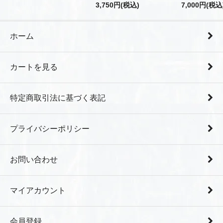
3,750円(税込)
7,000円(税込
ホーム
カートを見る
特定商取引法に基づく表記
プライバシーポリシー
お問い合わせ
マイアカウント
会員登録