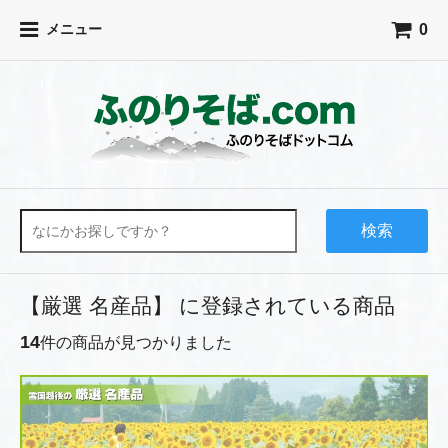
0
メニュー
検索
【厳選 名産品】 に登録されている商品
14
件の商品が見つかりました