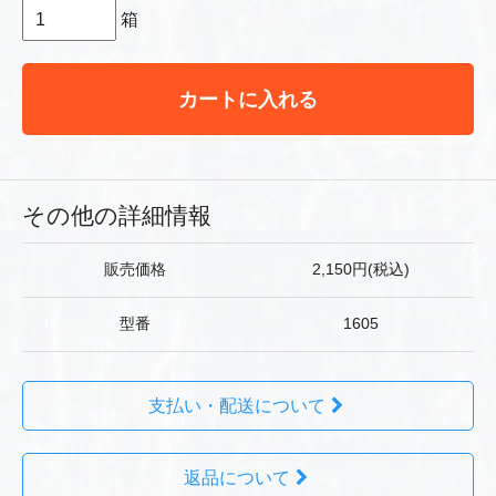
箱
カートに入れる
その他の詳細情報
販売価格
2,150円(税込)
型番
1605
支払い・配送について
返品について