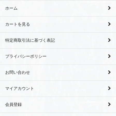
ホーム
カートを見る
特定商取引法に基づく表記
プライバシーポリシー
お問い合わせ
マイアカウント
会員登録