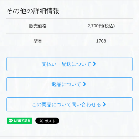
その他の詳細情報
販売価格
2,700円(税込)
型番
1768
支払い・配送について
返品について
この商品について問い合わせる