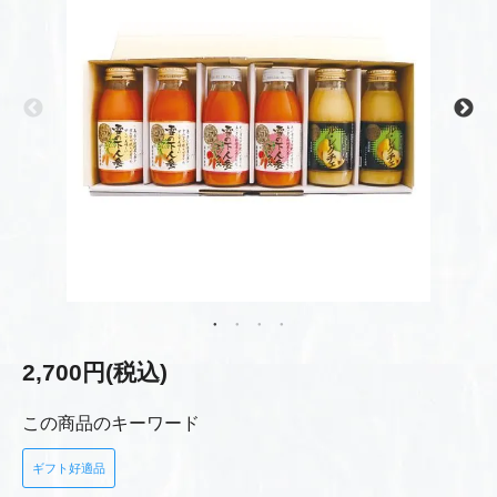
2,700円(税込)
この商品のキーワード
ギフト好適品