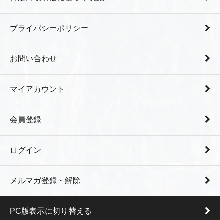
プライバシーポリシー
お問い合わせ
マイアカウント
会員登録
ログイン
メルマガ登録・解除
PC版表示に切り替える