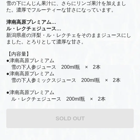
雪の下にんじん果汁に、さらにリンゴ果汁を加えまし
た。濃厚でフルーティーな甘さになっています。
津南高原プレミアム…
ル・レクチェジュース…
新潟県産の洋梨・ル・レクチェをそのままジュースにし
ました。とろりとして濃厚な甘さ。
【内容量】
●津南高原プレミアム
雪の下人参ジュース 200ml瓶 × 2本
●津南高原プレミアム
雪の下人参ミックスジュース 200ml瓶 × 2本
●津南高原プレミアム
ル・レクチェジュース 200ml瓶 × 2本
SOLD OUT