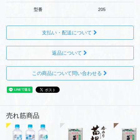
型番
205
支払い・配送について
返品について
この商品について問い合わせる
売れ筋商品