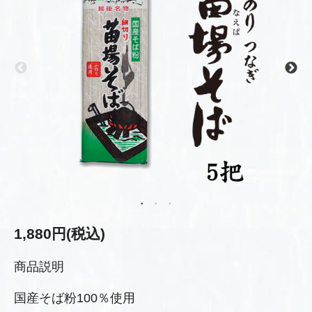
1,880円(税込)
商品説明
国産そば粉100％使用