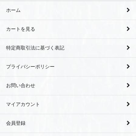
ホーム
カートを見る
特定商取引法に基づく表記
プライバシーポリシー
お問い合わせ
マイアカウント
会員登録