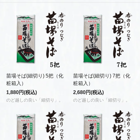
苗場そば(細切り) 5把（化
苗場そば(細切り) 7把（化
粧箱入）
粧箱入）
1,880円(税込)
2,680円(税込)
のど越しの良い「細切り」。
のど越しの良い「細切り」。